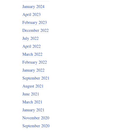
January 2024
April 2023
February 2023
December 2022
July 2022
April 2022
March 2022
February 2022
January 2022
September 2021
August 2021
June 2021
March 2021
January 2021
November 2020
September 2020