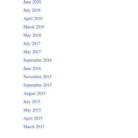
June 2020
July 2019
April 2019
March 2019
May 2018
July 2017
May 2017
September 2016
June 2016
November 2015
September 2015
August 2015
July 2015
May 2015
April 2015
March 2015