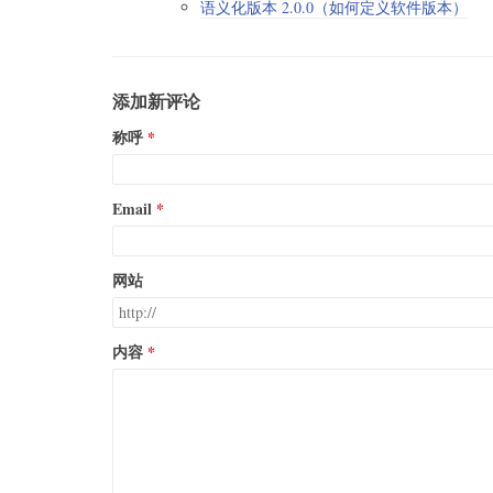
语义化版本 2.0.0（如何定义软件版本）
添加新评论
称呼
Email
网站
内容